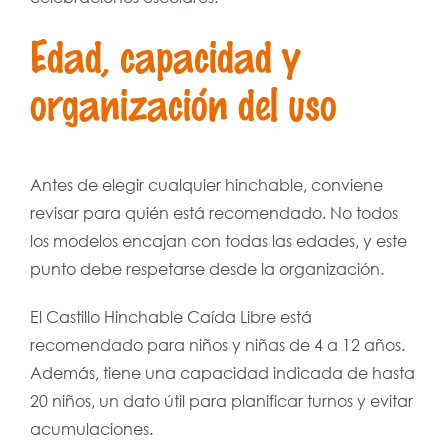
Edad, capacidad y
organización del uso
Antes de elegir cualquier hinchable, conviene
revisar para quién está recomendado. No todos
los modelos encajan con todas las edades, y este
punto debe respetarse desde la organización.
El Castillo Hinchable Caída Libre está
recomendado para niños y niñas de 4 a 12 años.
Además, tiene una capacidad indicada de hasta
20 niños, un dato útil para planificar turnos y evitar
acumulaciones.