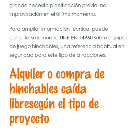
grande necesita planificación previa, no
improvisación en el último momento.
Para ampliar información técnica, puede
consultarse la norma
UNE-EN 14960
sobre equipos
de juego hinchables, una referencia habitual en
seguridad para este tipo de atracciones.
Alquiler o compra de
hinchables caída
libresegún el tipo de
proyecto