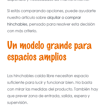
Si estás comparando opciones, puede ayudarte
nuestro artículo sobre
alquilar o comprar
hinchables
, pensado para resolver esta decisión
con más criterio.
Un modelo grande para
espacios amplios
Los hinchables caída libre necesitan espacio
suficiente para lucir y funcionar bien. No basta
con mirar las medidas del producto. También hay
que prever zona de entrada, salida, espera y
supervisión.