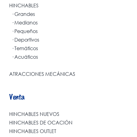
HINCHABLES
· Grandes
· Medianos
· Pequeños
· Deportivos
· Temáticos
· Acuáticos
ATRACCIONES MECÁNICAS
Venta
HINCHABLES NUEVOS
HINCHABLES DE OCACIÓN
HINCHABLES OUTLET