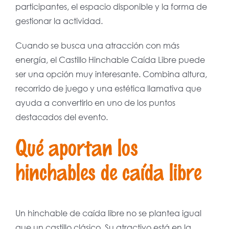
participantes, el espacio disponible y la forma de
gestionar la actividad.
Cuando se busca una atracción con más
energía, el Castillo Hinchable Caída Libre puede
ser una opción muy interesante. Combina altura,
recorrido de juego y una estética llamativa que
ayuda a convertirlo en uno de los puntos
destacados del evento.
Qué aportan los
hinchables de caída libre
Un hinchable de caída libre no se plantea igual
que un castillo clásico. Su atractivo está en la