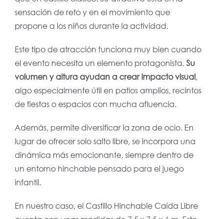
sensación de reto y en el movimiento que
propone a los niños durante la actividad.
Este tipo de atracción funciona muy bien cuando
el evento necesita un elemento protagonista.
Su
volumen y altura ayudan a crear impacto visual
,
algo especialmente útil en patios amplios, recintos
de fiestas o espacios con mucha afluencia.
Además, permite diversificar la zona de ocio. En
lugar de ofrecer solo salto libre, se incorpora una
dinámica más emocionante, siempre dentro de
un entorno hinchable pensado para el juego
infantil.
En nuestro caso, el Castillo Hinchable Caída Libre