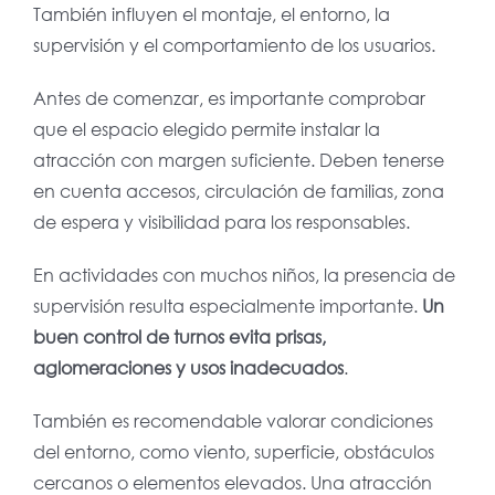
También influyen el montaje, el entorno, la
supervisión y el comportamiento de los usuarios.
Antes de comenzar, es importante comprobar
que el espacio elegido permite instalar la
atracción con margen suficiente. Deben tenerse
en cuenta accesos, circulación de familias, zona
de espera y visibilidad para los responsables.
En actividades con muchos niños, la presencia de
supervisión resulta especialmente importante.
Un
buen control de turnos evita prisas,
aglomeraciones y usos inadecuados
.
También es recomendable valorar condiciones
del entorno, como viento, superficie, obstáculos
cercanos o elementos elevados. Una atracción