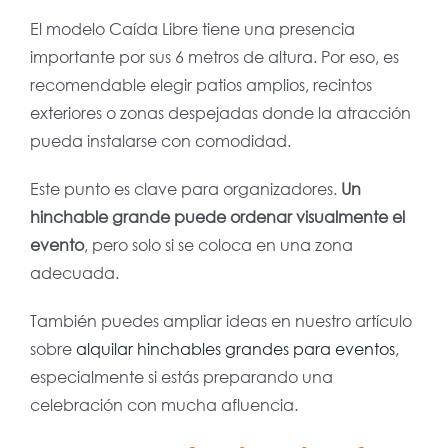
El modelo Caída Libre tiene una presencia
importante por sus 6 metros de altura. Por eso, es
recomendable elegir patios amplios, recintos
exteriores o zonas despejadas donde la atracción
pueda instalarse con comodidad.
Este punto es clave para organizadores.
Un
hinchable grande puede ordenar visualmente el
evento
, pero solo si se coloca en una zona
adecuada.
También puedes ampliar ideas en nuestro artículo
sobre
alquilar hinchables grandes para eventos
,
especialmente si estás preparando una
celebración con mucha afluencia.