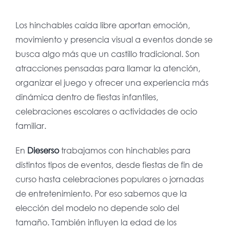
Los hinchables caída libre aportan emoción,
movimiento y presencia visual a eventos donde se
busca algo más que un castillo tradicional. Son
atracciones pensadas para llamar la atención,
organizar el juego y ofrecer una experiencia más
dinámica dentro de fiestas infantiles,
celebraciones escolares o actividades de ocio
familiar.
En
Dieserso
trabajamos con hinchables para
distintos tipos de eventos, desde fiestas de fin de
curso hasta celebraciones populares o jornadas
de entretenimiento. Por eso sabemos que la
elección del modelo no depende solo del
tamaño. También influyen la edad de los