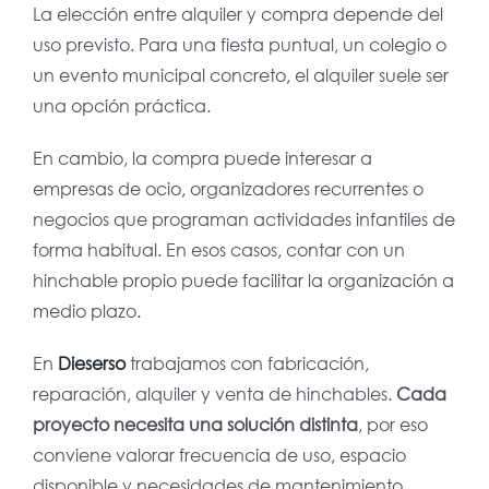
La elección entre alquiler y compra depende del
uso previsto. Para una fiesta puntual, un colegio o
un evento municipal concreto, el alquiler suele ser
una opción práctica.
En cambio, la compra puede interesar a
empresas de ocio, organizadores recurrentes o
negocios que programan actividades infantiles de
forma habitual. En esos casos, contar con un
hinchable propio puede facilitar la organización a
medio plazo.
En
Dieserso
trabajamos con fabricación,
reparación, alquiler y venta de hinchables.
Cada
proyecto necesita una solución distinta
, por eso
conviene valorar frecuencia de uso, espacio
disponible y necesidades de mantenimiento.