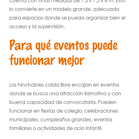
cuenta con unas medidas de 7,5 x 7,5 x 6 m. Esto
lo convierte en un modelo grande, adecuado
para espacios donde se pueda organizar bien el
acceso y la supervisión.
Para qué eventos puede
funcionar mejor
Los hinchables caída libre encajan en eventos
donde se busca una atracción llamativa y con
buena capacidad de convocatoria. Pueden
funcionar en fiestas de colegio, celebraciones
municipales, cumpleaños grandes, eventos
familiares o actividades de ocio infantil.