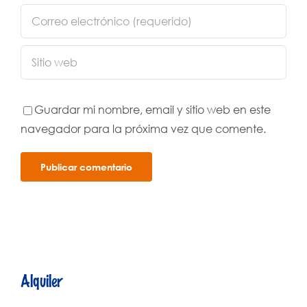
Guardar mi nombre, email y sitio web en este
navegador para la próxima vez que comente.
Alquiler