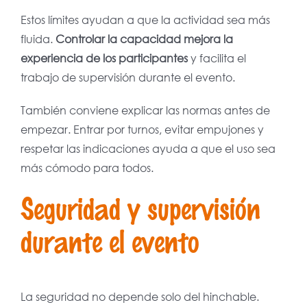
Estos límites ayudan a que la actividad sea más
fluida.
Controlar la capacidad mejora la
experiencia de los participantes
y facilita el
trabajo de supervisión durante el evento.
También conviene explicar las normas antes de
empezar. Entrar por turnos, evitar empujones y
respetar las indicaciones ayuda a que el uso sea
más cómodo para todos.
Seguridad y supervisión
durante el evento
La seguridad no depende solo del hinchable.