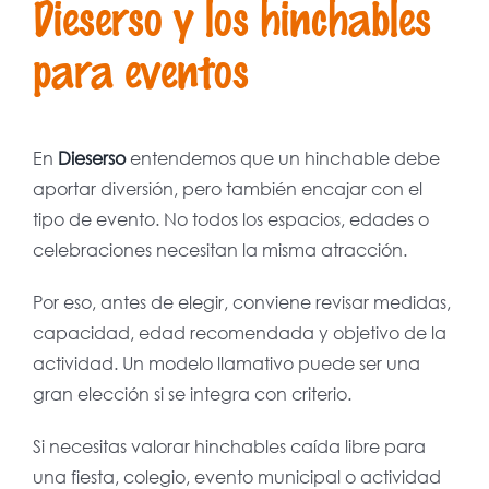
Dieserso y los hinchables
para eventos
En
Dieserso
entendemos que un hinchable debe
aportar diversión, pero también encajar con el
tipo de evento. No todos los espacios, edades o
celebraciones necesitan la misma atracción.
Por eso, antes de elegir, conviene revisar medidas,
capacidad, edad recomendada y objetivo de la
actividad. Un modelo llamativo puede ser una
gran elección si se integra con criterio.
Si necesitas valorar hinchables caída libre para
una fiesta, colegio, evento municipal o actividad