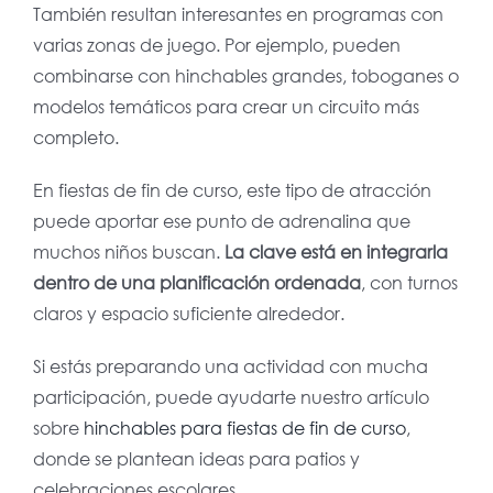
También resultan interesantes en programas con
varias zonas de juego. Por ejemplo, pueden
combinarse con hinchables grandes, toboganes o
modelos temáticos para crear un circuito más
completo.
En fiestas de fin de curso, este tipo de atracción
puede aportar ese punto de adrenalina que
muchos niños buscan.
La clave está en integrarla
dentro de una planificación ordenada
, con turnos
claros y espacio suficiente alrededor.
Si estás preparando una actividad con mucha
participación, puede ayudarte nuestro artículo
sobre
hinchables para fiestas de fin de curso
,
donde se plantean ideas para patios y
celebraciones escolares.