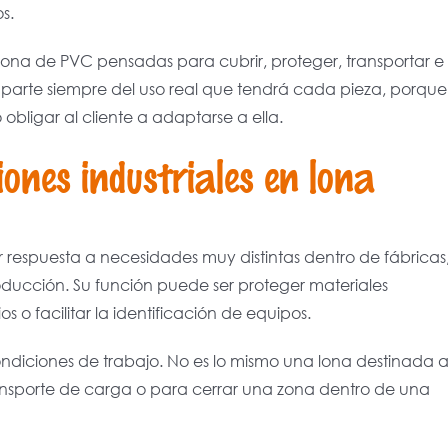
s.
 lona de PVC pensadas para cubrir, proteger, transportar e
e parte siempre del uso real que tendrá cada pieza, porque
obligar al cliente a adaptarse a ella.
iones industriales en lona
r respuesta a necesidades muy distintas dentro de fábricas
oducción. Su función puede ser proteger materiales
o facilitar la identificación de equipos.
ondiciones de trabajo. No es lo mismo una lona destinada 
nsporte de carga o para cerrar una zona dentro de una