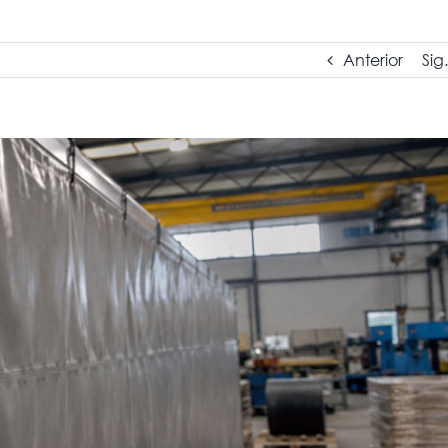
Anterior
Sig.