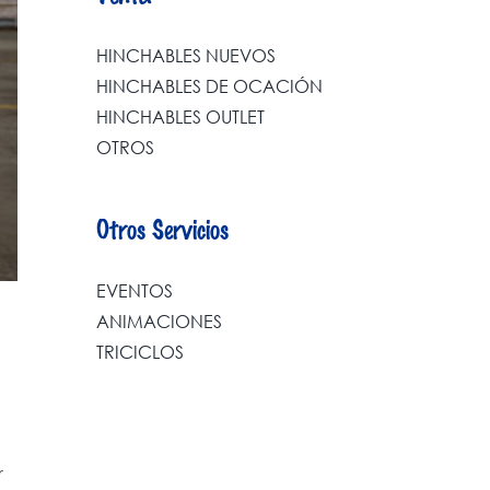
HINCHABLES NUEVOS
HINCHABLES DE OCACIÓN
HINCHABLES OUTLET
OTROS
Otros Servicios
EVENTOS
ANIMACIONES
TRICICLOS
r