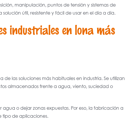
ición, manipulación, puntos de tensión y sistemas de
solución útil, resistente y fácil de usar en el día a día.
es industriales en lona más
 de las soluciones más habituales en industria. Se utilizan
ctos almacenados frente a agua, viento, suciedad o
gua o dejar zonas expuestas. Por eso, la fabricación a
 tipo de aplicaciones.