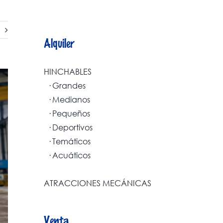
Alquiler
HINCHABLES
· Grandes
· Medianos
· Pequeños
· Deportivos
· Temáticos
· Acuáticos
ATRACCIONES MECÁNICAS
Venta