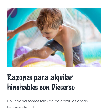
Razones para alquilar
hinchables con Dieserso
En España somos fans de celebrar las cosas
buenas de [...]