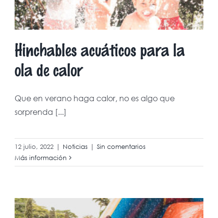
Hinchables acuáticos para la
ola de calor
Que en verano haga calor, no es algo que
sorprenda [...]
12 julio, 2022
|
Noticias
|
Sin comentarios
Más información