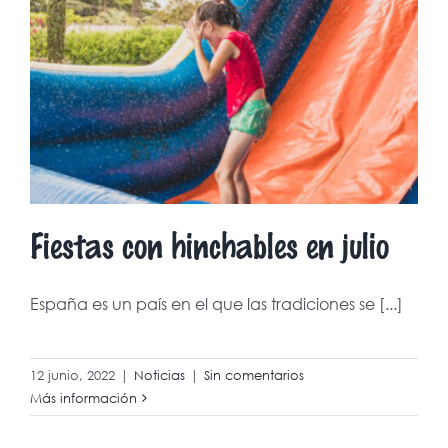
Fiestas con hinchables en julio
España es un país en el que las tradiciones se [...]
12 junio, 2022
|
Noticias
|
Sin comentarios
Más información