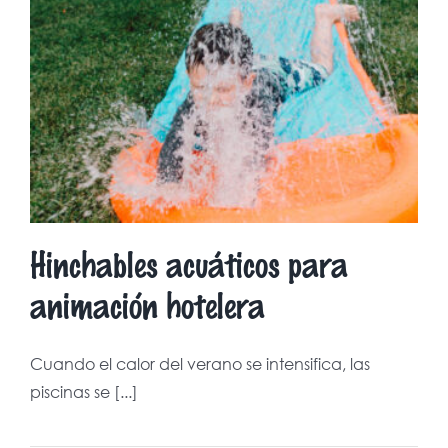
Hinchables acuáticos para
animación hotelera
Cuando el calor del verano se intensifica, las
piscinas se [...]