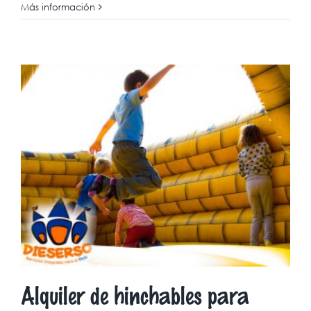
Más información
Alquiler de hinchables para