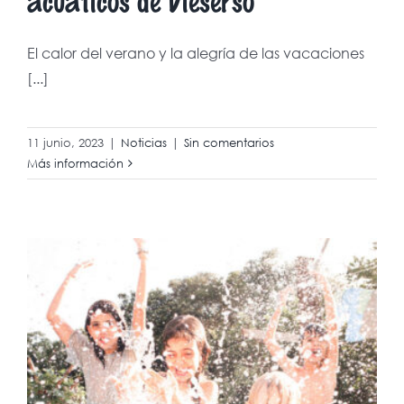
El calor del verano y la alegría de las vacaciones
[...]
11 junio, 2023
|
Noticias
|
Sin comentarios
Más información