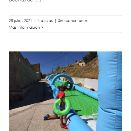
25 julio, 2021
|
Noticias
|
Sin comentarios
Más información