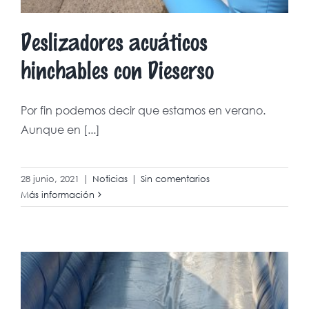
Deslizadores acuáticos
hinchables con Dieserso
Por fin podemos decir que estamos en verano.
Aunque en [...]
28 junio, 2021
|
Noticias
|
Sin comentarios
Más información