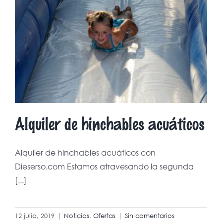
Alquiler de hinchables acuáticos
Alquiler de hinchables acuáticos con
Dieserso.com Estamos atravesando la segunda
[...]
12 julio, 2019
|
Noticias
,
Ofertas
|
Sin comentarios