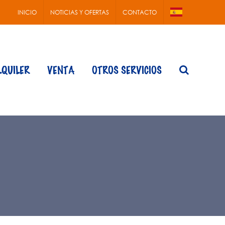
INICIO
NOTICIAS Y OFERTAS
CONTACTO
LQUILER
VENTA
OTROS SERVICIOS