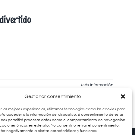
divertido
Más información
Gestionar consentimiento
r las mejores experiencias, utilizamos tecnologías como las cookies para
/o acceder a la información del dispositivo. El consentimiento de estas
s nos permitirá procesar datos como el comportamiento de navegación
ficaciones únicas en este sitio. No consentir o retirar el consentimiento,
ar negativamente a ciertas características y funciones.