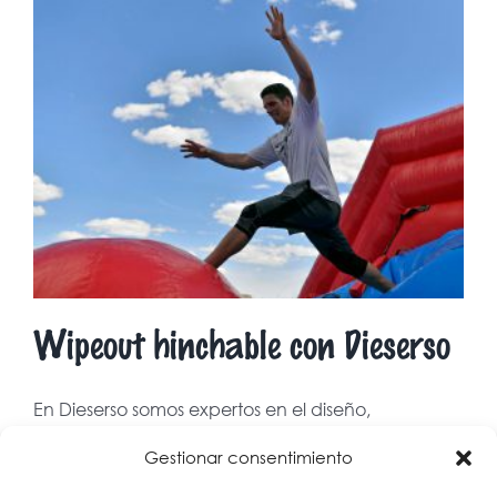
Wipeout hinchable con Dieserso
En Dieserso somos expertos en el diseño,
fabricación y comercialización [...]
Gestionar consentimiento