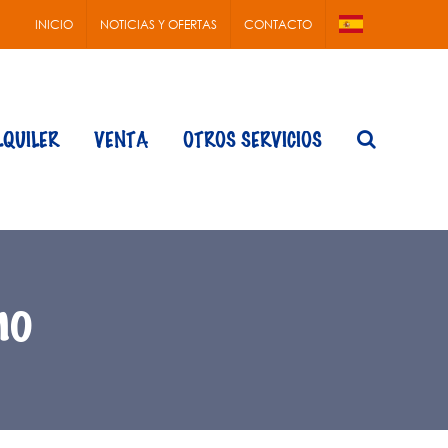
INICIO
NOTICIAS Y OFERTAS
CONTACTO
LQUILER
VENTA
OTROS SERVICIOS
no