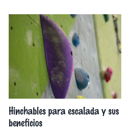
Hinchables para escalada y sus
beneficios