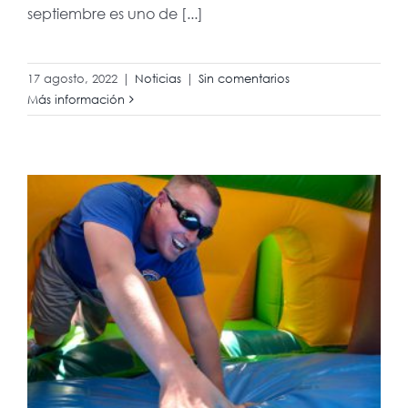
septiembre es uno de [...]
17 agosto, 2022
|
Noticias
|
Sin comentarios
Más información