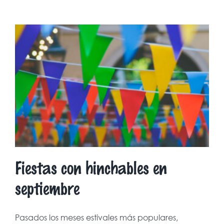
Fiestas con hinchables en
septiembre
Pasados los meses estivales más populares,