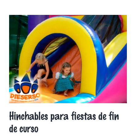
Hinchables para fiestas de fin
de curso