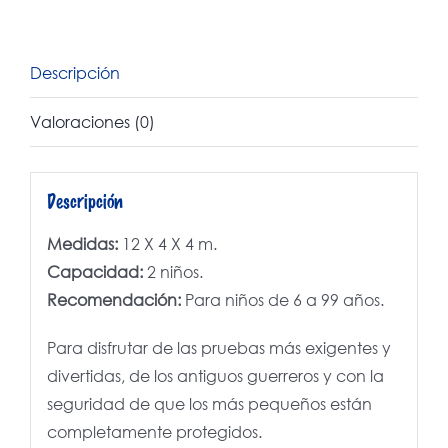
Descripción
Valoraciones (0)
Descripción
Medidas:
12 X 4 X 4 m.
Capacidad:
2 niños.
Recomendación:
Para niños de 6 a 99 años.
Para disfrutar de las pruebas más exigentes y
divertidas, de los antiguos guerreros y con la
seguridad de que los más pequeños están
completamente protegidos.