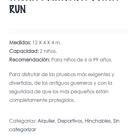
RUN
Medidas:
12 X 4 X 4 m.
Capacidad:
2 niños.
Recomendación:
Para niños de 6 a 99 años.
Para disfrutar de las pruebas más exigentes y
divertidas, de los antiguos guerreros y con la
seguridad de que los más pequeños están
completamente protegidos.
Categorías:
Alquiler
,
Deportivos
,
Hinchables
,
Sin
categorizar