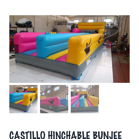
CASTILLO HINCHABLE BUNJEE