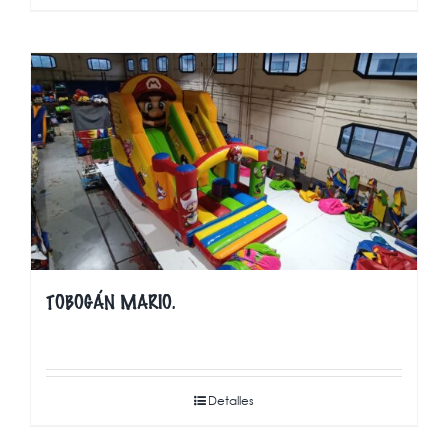
TOBOGÁN MARIO.
Detalles