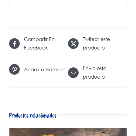
Compartir En
Twitear este
Facebook
producto
Envía este
Añadir a Pinterest
producto
Productos relacionados