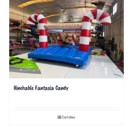
Hinchable Fantasia Candy
Detalles