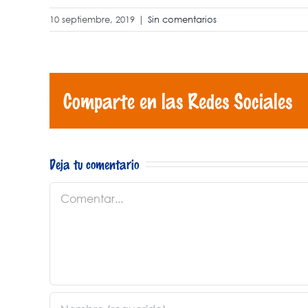
10 septiembre, 2019
|
Sin comentarios
Comparte en las Redes Sociales
Deja tu comentario
Comentar