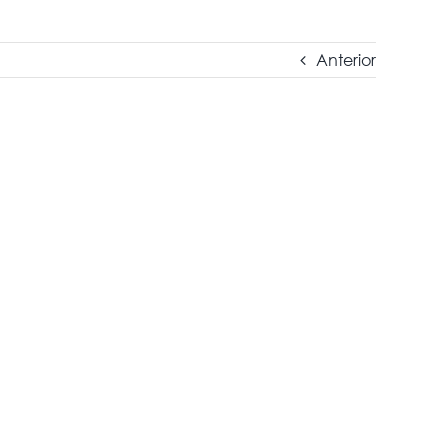
Anterior