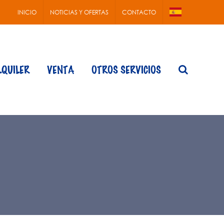
INICIO
NOTICIAS Y OFERTAS
CONTACTO
LQUILER
VENTA
OTROS SERVICIOS