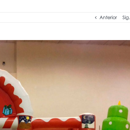
Anterior
Sig.