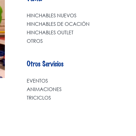
HINCHABLES NUEVOS
HINCHABLES DE OCACIÓN
HINCHABLES OUTLET
OTROS
Otros Servicios
EVENTOS
ANIMACIONES
TRICICLOS