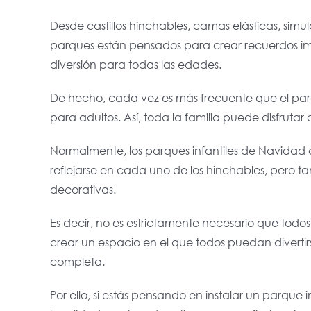
Desde castillos hinchables, camas elásticas, simu
parques están pensados para crear recuerdos im
diversión para todas las edades.
De hecho, cada vez es más frecuente que el par
para adultos. Así, toda la familia puede disfruta
Normalmente, los parques infantiles de Navidad
reflejarse en cada uno de los hinchables, pero 
decorativas.
Es decir, no es estrictamente necesario que todo
crear un espacio en el que todos puedan diverti
completa.
Por ello, si estás pensando en instalar un parque 