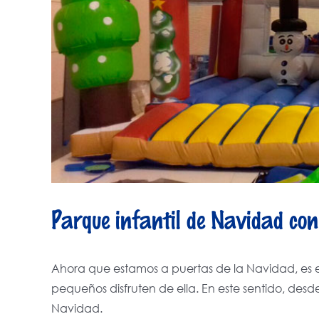
Parque infantil de Navidad con
Ahora que estamos a puertas de la Navidad, es
pequeños disfruten de ella. En este sentido, des
Navidad.