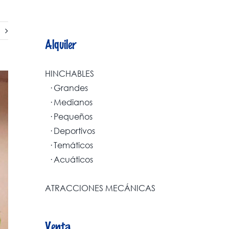
Alquiler
HINCHABLES
· Grandes
· Medianos
· Pequeños
· Deportivos
· Temáticos
· Acuáticos
ATRACCIONES MECÁNICAS
Venta