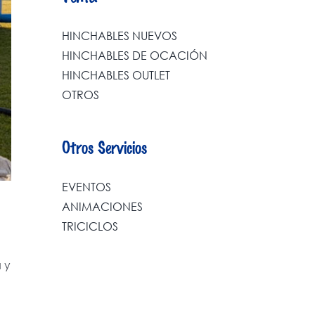
HINCHABLES NUEVOS
HINCHABLES DE OCACIÓN
HINCHABLES OUTLET
OTROS
Otros Servicios
EVENTOS
ANIMACIONES
TRICICLOS
a y