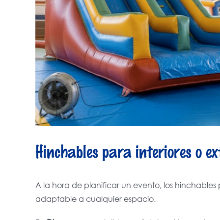
Hinchables para interiores o ex
A la hora de planificar un evento, los hinchables p
adaptable a cualquier espacio.