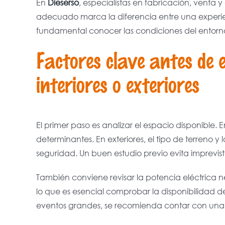
En
Dieserso
, especialistas en fabricación, venta 
adecuado marca la diferencia entre una experie
fundamental conocer las condiciones del entorno
Factores clave antes de 
interiores o exteriores
El primer paso es analizar el espacio disponible. En
determinantes. En exteriores, el tipo de terreno y 
seguridad. Un buen estudio previo evita imprevi
También conviene revisar la potencia eléctrica n
lo que es esencial comprobar la disponibilidad d
eventos grandes, se recomienda contar con una