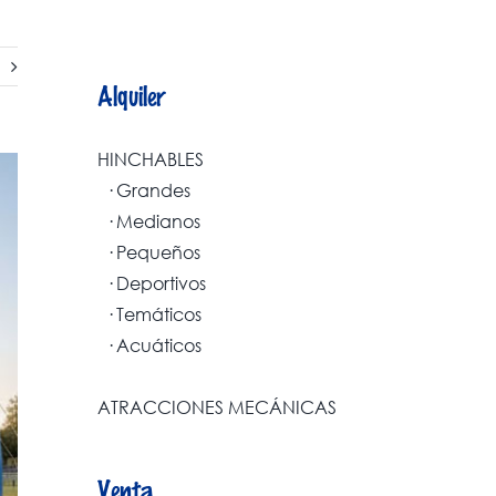
Alquiler
HINCHABLES
· Grandes
· Medianos
· Pequeños
· Deportivos
· Temáticos
· Acuáticos
ATRACCIONES MECÁNICAS
Venta