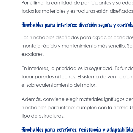
Por último, la cantidad de participantes y su ed
todos los materiales y estructuras están diseñado
Hinchables para interiores: diversión segura y contro
Los hinchables diseñados para espacios cerrados 
montaje rápido y mantenimiento más sencillo. Son
escolares.
En interiores, la prioridad es la seguridad. Es fun
tocar paredes ni techos. El sistema de ventilació
el sobrecalentamiento del motor.
Además, conviene elegir materiales ignífugos cer
hinchables para interior cumplen con la norma
U
tipo de estructuras.
Hinchables para exteriores: resistencia y adaptabilid