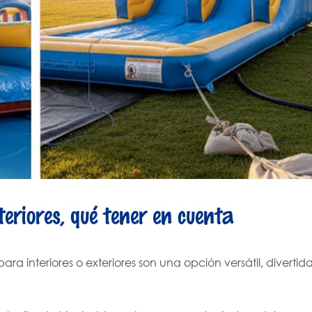
teriores, qué tener en cuenta
ara interiores o exteriores son una opción versátil, divertid