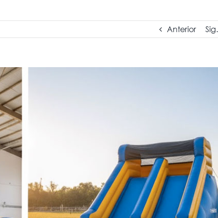
Anterior
Sig.