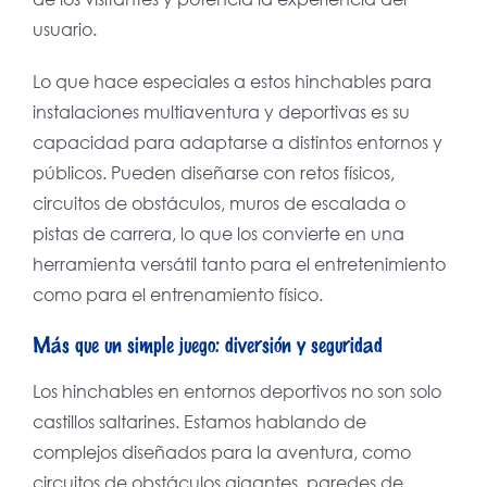
usuario.
Lo que hace especiales a estos hinchables para
instalaciones multiaventura y deportivas es su
capacidad para adaptarse a distintos entornos y
públicos. Pueden diseñarse con retos físicos,
circuitos de obstáculos, muros de escalada o
pistas de carrera, lo que los convierte en una
herramienta versátil tanto para el entretenimiento
como para el entrenamiento físico.
Más que un simple juego: diversión y seguridad
Los hinchables en entornos deportivos no son solo
castillos saltarines. Estamos hablando de
complejos diseñados para la aventura, como
circuitos de obstáculos gigantes, paredes de