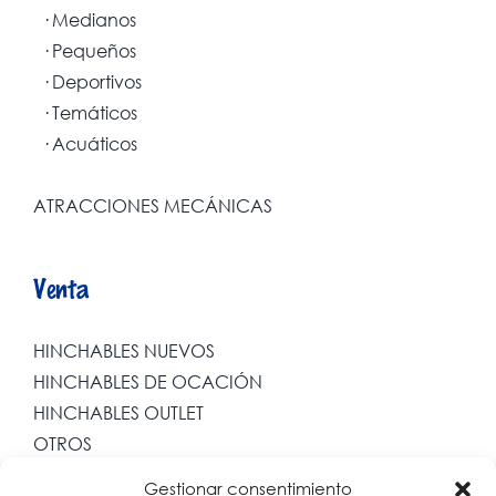
· Medianos
· Pequeños
· Deportivos
· Temáticos
· Acuáticos
ATRACCIONES MECÁNICAS
Venta
HINCHABLES NUEVOS
HINCHABLES DE OCACIÓN
HINCHABLES OUTLET
OTROS
Gestionar consentimiento