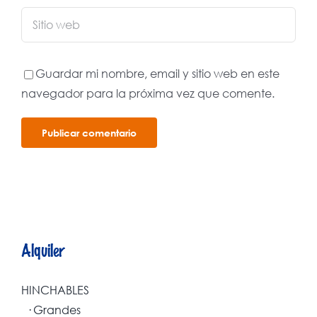
Guardar mi nombre, email y sitio web en este
navegador para la próxima vez que comente.
Alquiler
HINCHABLES
· Grandes