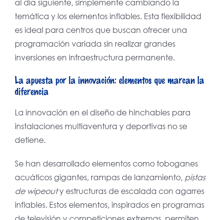
al día siguiente, simplemente cambiando la
temática y los elementos inflables. Esta flexibilidad
es ideal para centros que buscan ofrecer una
programación variada sin realizar grandes
inversiones en infraestructura permanente.
La apuesta por la innovación: elementos que marcan la
diferencia
La innovación en el diseño de hinchables para
instalaciones multiaventura y deportivas no se
detiene.
Se han desarrollado elementos como toboganes
acuáticos gigantes, rampas de lanzamiento,
pistas
de wipeout
y estructuras de escalada con agarres
inflables. Estos elementos, inspirados en programas
de televisión y competiciones extremas, permiten