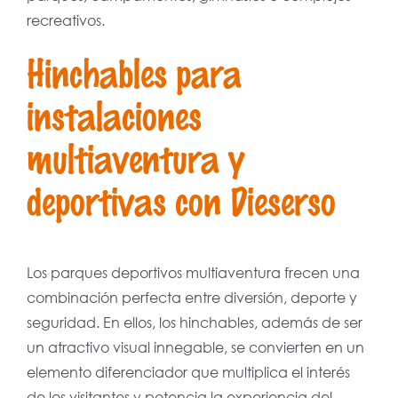
recreativos.
Hinchables para
instalaciones
multiaventura y
deportivas con Dieserso
Los parques deportivos multiaventura frecen una
combinación perfecta entre diversión, deporte y
seguridad. En ellos, los hinchables, además de ser
un atractivo visual innegable, se convierten en un
elemento diferenciador que multiplica el interés
de los visitantes y potencia la experiencia del