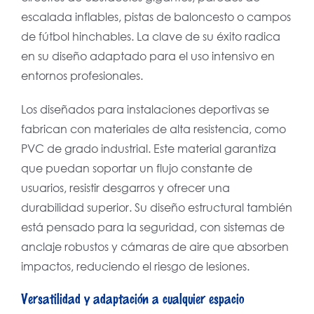
escalada inflables, pistas de baloncesto o campos
de fútbol hinchables. La clave de su éxito radica
en su diseño adaptado para el uso intensivo en
entornos profesionales.
Los diseñados para instalaciones deportivas se
fabrican con materiales de alta resistencia, como
PVC de grado industrial. Este material garantiza
que puedan soportar un flujo constante de
usuarios, resistir desgarros y ofrecer una
durabilidad superior. Su diseño estructural también
está pensado para la seguridad, con sistemas de
anclaje robustos y cámaras de aire que absorben
impactos, reduciendo el riesgo de lesiones.
Versatilidad y adaptación a cualquier espacio