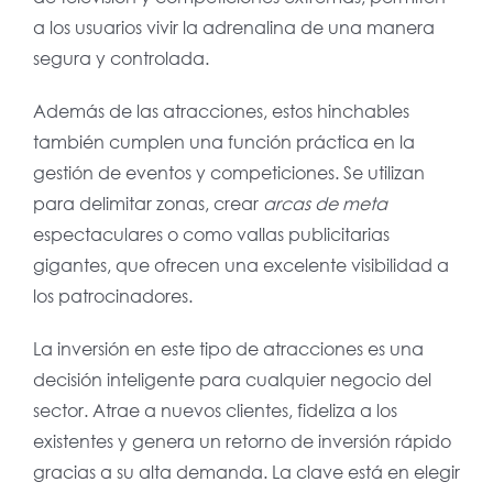
a los usuarios vivir la adrenalina de una manera
segura y controlada.
Además de las atracciones, estos hinchables
también cumplen una función práctica en la
gestión de eventos y competiciones. Se utilizan
para delimitar zonas, crear
arcas de meta
espectaculares o como vallas publicitarias
gigantes, que ofrecen una excelente visibilidad a
los patrocinadores.
La inversión en este tipo de atracciones es una
decisión inteligente para cualquier negocio del
sector. Atrae a nuevos clientes, fideliza a los
existentes y genera un retorno de inversión rápido
gracias a su alta demanda. La clave está en elegir