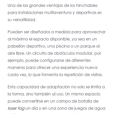
Una de las grandes ventajas de los hinchables
para instalaciones multiaventura y deportivas es
su versatilidad.
Pueden ser diseñados a medida para aprovechar
al máximo el espacio disponible, ya sea en un
pabellón deportivo, una piscina o un parque al
aire libre. Un circuito de obstáculos modular, por
ejemplo, puede configurarse de diferentes
maneras para ofrecer una experiencia nueva
cada vez, lo que fomenta la repetición de visitas.
Esta capacidad de adaptación no solo se limita a
la forma, sino también al uso. Un mismo espacio
puede convertirse en un campo de batalla de
laser tag
un día y en una zona de juegos de agua