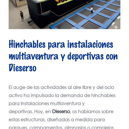
Hinchables para instalaciones
multiaventura y deportivas con
Dieserso
El auge de las actividades al aire libre y del ocio
activo ha impulsado la demanda de hinchables
para instalaciones multiaventura y
deportivas. Hoy, en
Dieserso
, os hablamos sobre
estas estructuras, diseñadas a medida para
parques, campamentos, gimnasios o complejos