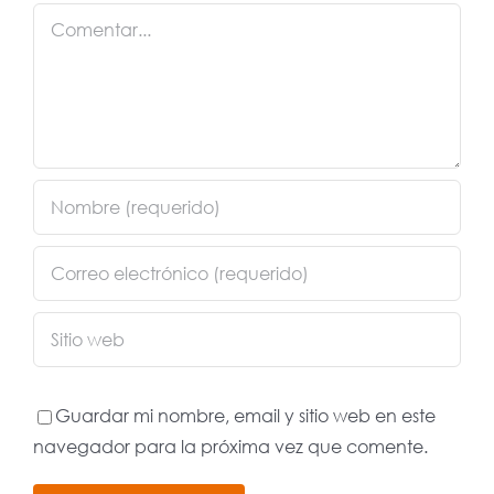
Comentar
Guardar mi nombre, email y sitio web en este
navegador para la próxima vez que comente.