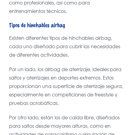
como profesionales, así como para
entrenamientos técnicos.
Tipos de hinchables airbag
Existen diferentes tipos de hinchables airbag,
cada uno diseñado para cubrir las necesidades
de diferentes actividades.
Por un lado, los airbag de aterrizaje, ideales para
saltos y aterrizajes en deportes extremos. Estos
proporcionan una superficie de aterrizaje segura,
especialmente en competiciones de freestyle y
pruebas acrobáticas.
Por otro lado, están los de caída libre, diseñados
para saltos desde mayores alturas, como en
actividades de paracaidismo o simulación de