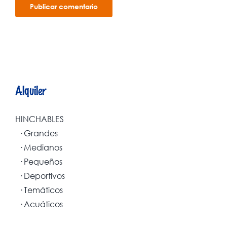
Alquiler
HINCHABLES
· Grandes
· Medianos
· Pequeños
· Deportivos
· Temáticos
· Acuáticos