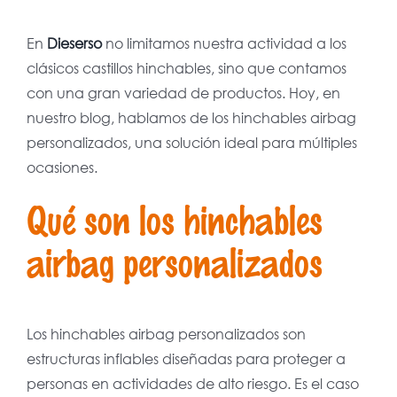
En
Dieserso
no limitamos nuestra actividad a los
clásicos castillos hinchables, sino que contamos
con una gran variedad de productos. Hoy, en
nuestro blog, hablamos de los hinchables airbag
personalizados, una solución ideal para múltiples
ocasiones.
Qué son los hinchables
airbag personalizados
Los hinchables airbag personalizados son
estructuras inflables diseñadas para proteger a
personas en actividades de alto riesgo. Es el caso