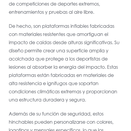
de competiciones de deportes extremos,
entrenamientos y pruebas al aire libre.
De hecho, son plataformas inflables fabricadas
con materiales resistentes que amortiguan el
impacto de caídas desde alturas significativas. Su
diseño permite crear una superficie amplia y
acolchada que protege a los deportistas de
lesiones al absorber la energía del impacto. Estas
plataformas están fabricadas en materiales de
alta resistencia e ignífugos que soportan
condiciones climáticas extremas y proporcionan
una estructura duradera y segura.
Además de su función de seguridad, estos
hinchables pueden personalizarse con colores,
logotipos y mensajes específicos, lo que los