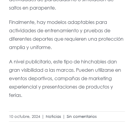
saltos en parapente.
Finalmente, hay modelos adaptables para
actividades de entrenamiento y pruebas de
diferentes deportes que requieren una protección
amplia y uniforme.
A nivel publicitario, este tipo de hinchables dan
gran visibilidad a las marcas. Pueden utilizarse en
eventos deportivos, campañas de marketing
experiencial y presentaciones de productos y
ferias.
10 octubre, 2024
|
Noticias
|
Sin comentarios