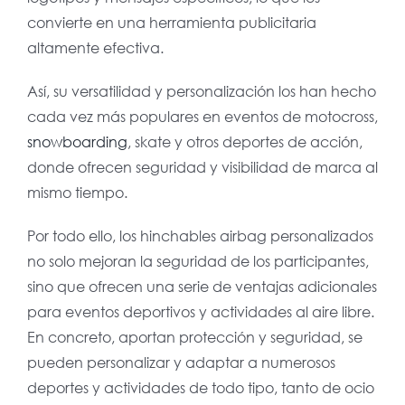
convierte en una herramienta publicitaria
altamente efectiva.
Así, su versatilidad y personalización los han hecho
cada vez más populares en eventos de motocross,
snowboarding
, skate y otros deportes de acción,
donde ofrecen seguridad y visibilidad de marca al
mismo tiempo.
Por todo ello, los hinchables airbag personalizados
no solo mejoran la seguridad de los participantes,
sino que ofrecen una serie de ventajas adicionales
para eventos deportivos y actividades al aire libre.
En concreto, aportan protección y seguridad, se
pueden personalizar y adaptar a numerosos
deportes y actividades de todo tipo, tanto de ocio