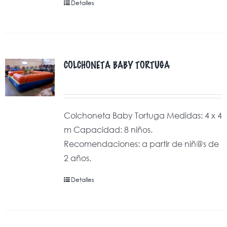
Detalles
COLCHONETA BABY TORTUGA
Colchoneta Baby Tortuga Medidas: 4 x 4
m Capacidad: 8 niños.
Recomendaciones: a partir de niñ@s de
2 años.
Detalles