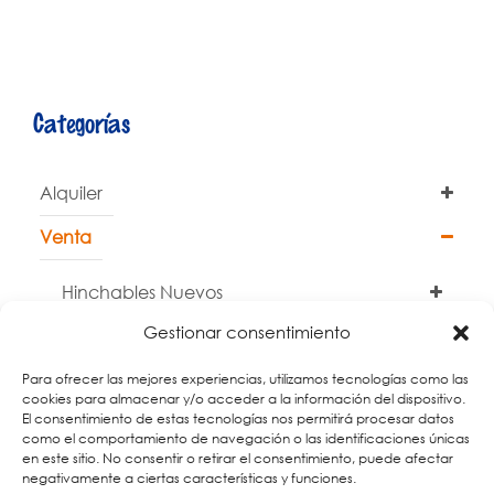
Categorías
Alquiler
Venta
Hinchables Nuevos
Gestionar consentimiento
Otros
Para ofrecer las mejores experiencias, utilizamos tecnologías como las
cookies para almacenar y/o acceder a la información del dispositivo.
El consentimiento de estas tecnologías nos permitirá procesar datos
Outlet / Ocasión
como el comportamiento de navegación o las identificaciones únicas
en este sitio. No consentir o retirar el consentimiento, puede afectar
negativamente a ciertas características y funciones.