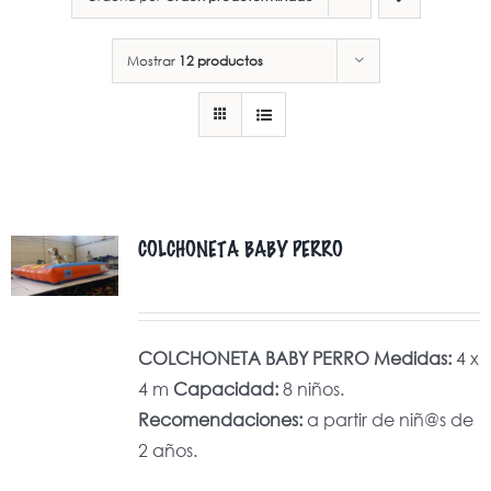
Mostrar
12 productos
COLCHONETA BABY PERRO
COLCHONETA BABY PERRO
Medidas:
4 x
4 m
Capacidad:
8 niños.
Recomendaciones:
a partir de niñ@s de
2 años.