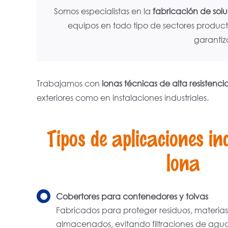
Somos especialistas en la
fabricación de solu
equipos en todo tipo de sectores product
garantiz
Trabajamos con
lonas técnicas de alta resisten
exteriores como en instalaciones industriales.
Tipos de aplicaciones in
lona
Cobertores para contenedores y tolvas
Fabricados para proteger residuos, materia
almacenados, evitando filtraciones de agua,