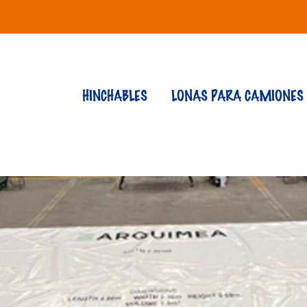
HINCHABLES
LONAS PARA CAMIONES