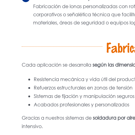
Fabricación de lonas personalizadas con rot
corporativos o señalética técnica que facilit
materiales, áreas de seguridad o equipos log
Fabric
Cada aplicación se desarrolla
según las dimensio
Resistencia mecánica y vida útil del produc
Refuerzos estructurales en zonas de tensión
Sistemas de fijación y manipulación seguros
Acabados profesionales y personalizados
Gracias a nuestros sistemas de
soldadura por aire
intensivo.