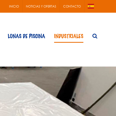
INICIO
NOTICIAS Y OFERTAS
CONTACTO
LONAS DE PISCINA
INDUSTRIALES