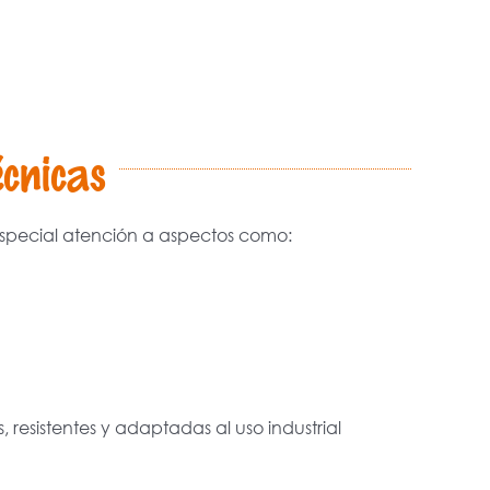
écnicas
especial atención a aspectos como:
 resistentes y adaptadas al uso industrial