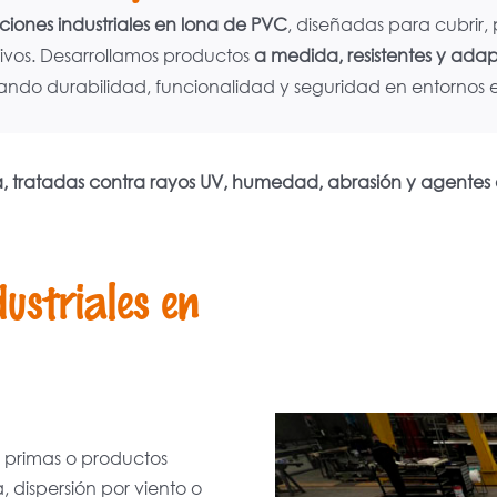
ciones industriales en lona de PVC
, diseñadas para cubrir, 
ivos. Desarrollamos productos
a medida, resistentes y adap
ando durabilidad, funcionalidad y seguridad en entornos e
cia, tratadas contra rayos UV, humedad, abrasión y agentes
dustriales en
s primas o productos
 dispersión por viento o