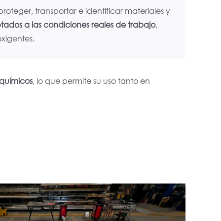
proteger, transportar e identificar materiales y
tados a las condiciones reales de trabajo
,
xigentes.
 químicos
, lo que permite su uso tanto en