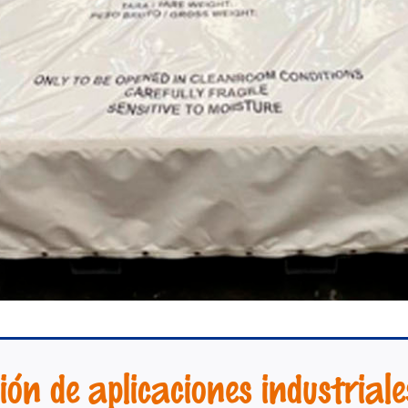
ión de aplicaciones industriale