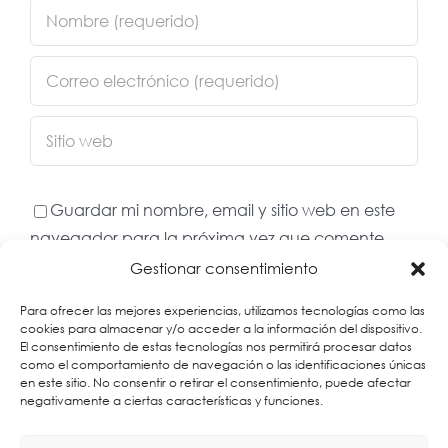
Guardar mi nombre, email y sitio web en este
navegador para la próxima vez que comente.
Gestionar consentimiento
Para ofrecer las mejores experiencias, utilizamos tecnologías como las
cookies para almacenar y/o acceder a la información del dispositivo.
El consentimiento de estas tecnologías nos permitirá procesar datos
como el comportamiento de navegación o las identificaciones únicas
en este sitio. No consentir o retirar el consentimiento, puede afectar
negativamente a ciertas características y funciones.