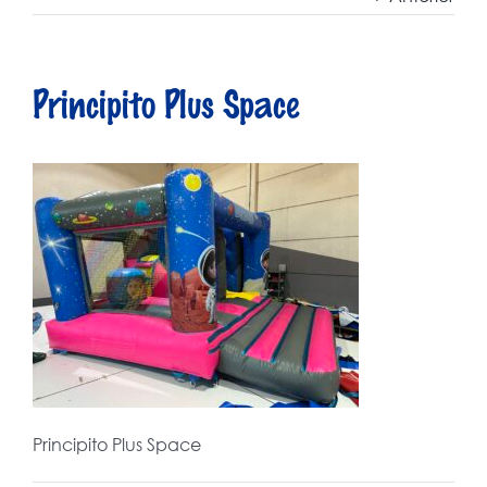
Principito Plus Space
Principito Plus Space