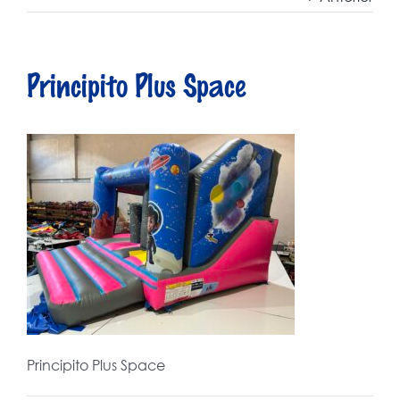
Principito Plus Space
Principito Plus Space