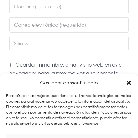
Guardar mi nombre, email y sitio web en este
navegador para la próxima vez que comente.
Gestionar consentimiento
Para ofrecer las mejores experiencias, utilizamos tecnologías como las
cookies para almacenar y/o acceder a la información del dispositivo.
El consentimiento de estas tecnologías nos permitirá procesar datos
como el comportamiento de navegación o las identificaciones únicas
en este sitio. No consentir o retirar el consentimiento, puede afectar
negativamente a ciertas características y funciones.