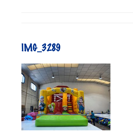
IMG_3289