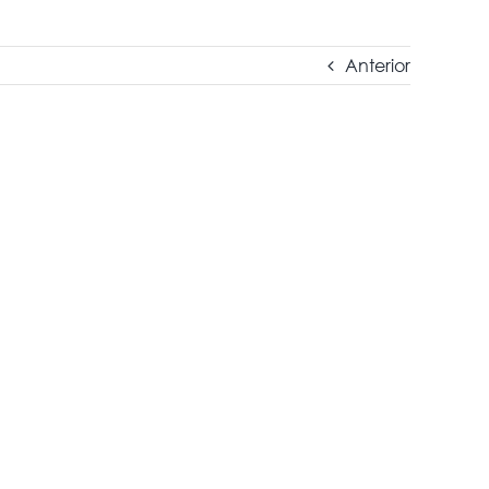
Anterior