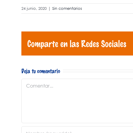
24 junio, 2020
|
Sin comentarios
Comparte en las Redes Sociales
Deja tu comentario
Comentar