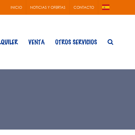
INICIO
NOTICIAS Y OFERTAS
CONTACTO
LQUILER
VENTA
OTROS SERVICIOS