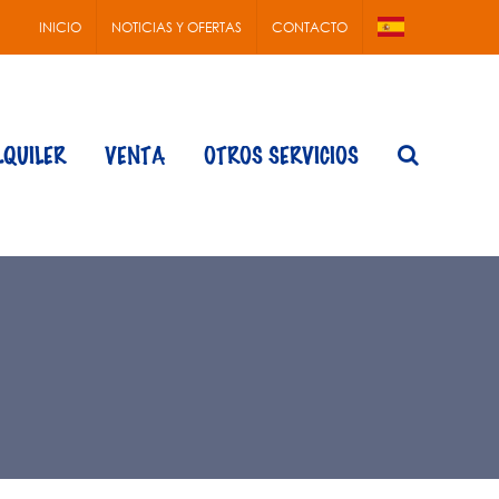
INICIO
NOTICIAS Y OFERTAS
CONTACTO
LQUILER
VENTA
OTROS SERVICIOS