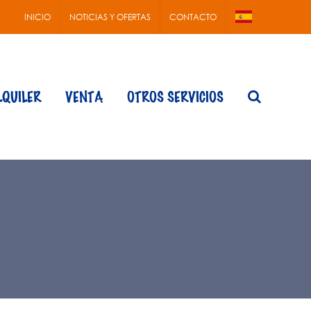
INICIO
NOTICIAS Y OFERTAS
CONTACTO
LQUILER
VENTA
OTROS SERVICIOS