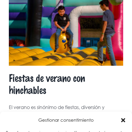
Fiestas de verano con
hinchables
El verano es sinónimo de fiestas, diversión y
momentos [...]
Gestionar consentimiento