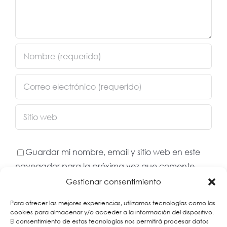
Guardar mi nombre, email y sitio web en este
navegador para la próxima vez que comente.
Gestionar consentimiento
Para ofrecer las mejores experiencias, utilizamos tecnologías como las
cookies para almacenar y/o acceder a la información del dispositivo.
El consentimiento de estas tecnologías nos permitirá procesar datos