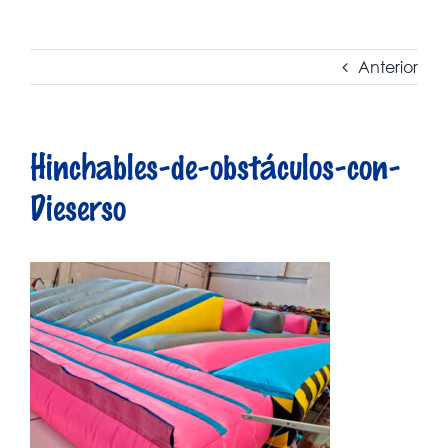
Anterior
Hinchables-de-obstáculos-con-
Dieserso